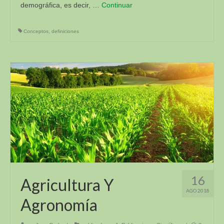
demográfica, es decir, …
Continuar
Conceptos
,
definiciones
16
Agricultura Y
AGO 2018
Agronomía