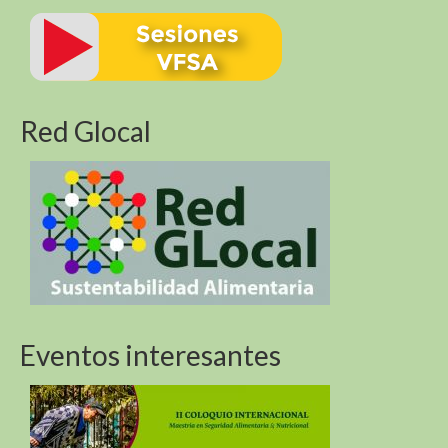
Red Glocal
Eventos interesantes