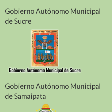
Gobierno Autónomo Municipal
de Sucre
Gobierno Autónomo Municipal
de Samaipata