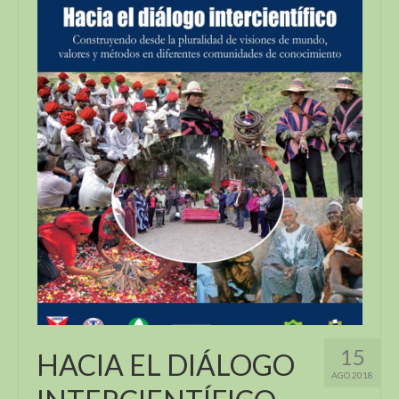
15
HACIA EL DIÁLOGO
AGO 2018