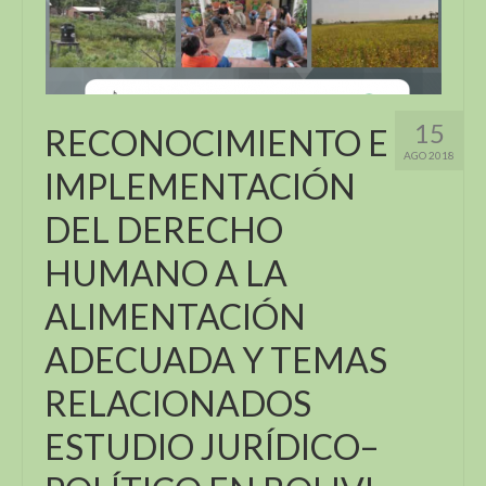
15
RECONOCIMIENTO E
AGO 2018
IMPLEMENTACIÓN
DEL DERECHO
HUMANO A LA
ALIMENTACIÓN
ADECUADA Y TEMAS
RELACIONADOS
ESTUDIO JURÍDICO–