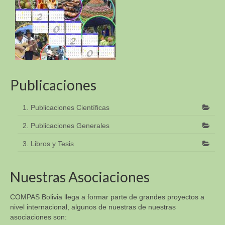
Publicaciones
1. Publicaciones Científicas
2. Publicaciones Generales
3. Libros y Tesis
Nuestras Asociaciones
COMPAS Bolivia llega a formar parte de grandes proyectos a
nivel internacional, algunos de nuestras de nuestras
asociaciones son: