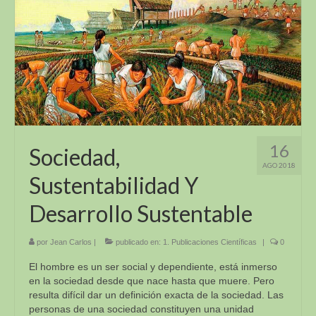
16
Sociedad,
AGO 2018
Sustentabilidad Y
Desarrollo Sustentable
por
Jean Carlos
|
publicado en:
1. Publicaciones Científicas
|
0
El hombre es un ser social y dependiente, está inmerso
en la sociedad desde que nace hasta que muere. Pero
resulta difícil dar un definición exacta de la sociedad. Las
personas de una sociedad constituyen una unidad