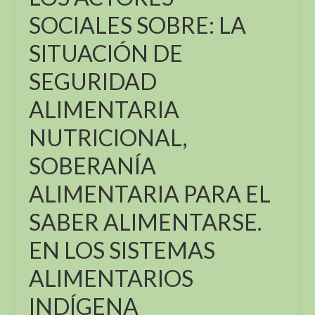
SOCIALES SOBRE: LA
SITUACIÓN DE
SEGURIDAD
ALIMENTARIA
NUTRICIONAL,
SOBERANÍA
ALIMENTARIA PARA EL
SABER ALIMENTARSE.
EN LOS SISTEMAS
ALIMENTARIOS
INDÍGENA