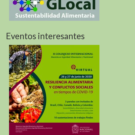
Eventos interesantes