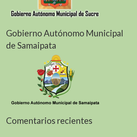
Gobierno Autónomo Municipal
de Samaipata
Comentarios recientes