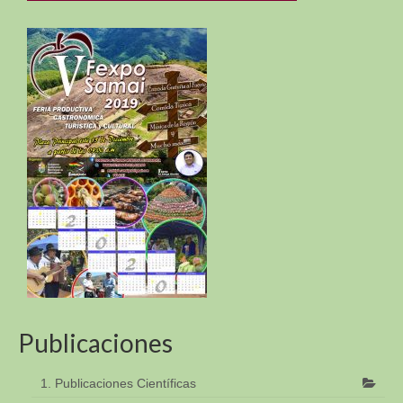
Publicaciones
1. Publicaciones Científicas