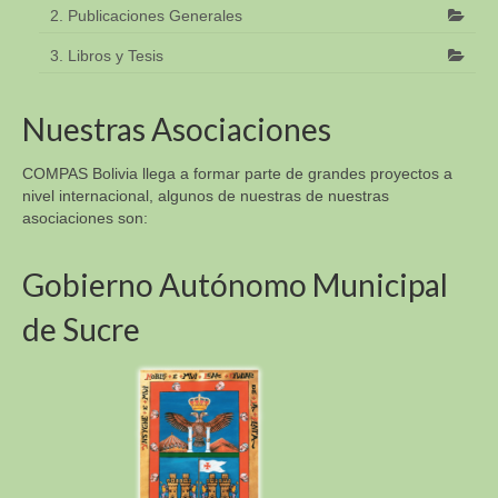
2. Publicaciones Generales
3. Libros y Tesis
Nuestras Asociaciones
COMPAS Bolivia llega a formar parte de grandes proyectos a
nivel internacional, algunos de nuestras de nuestras
asociaciones son:
Gobierno Autónomo Municipal
de Sucre