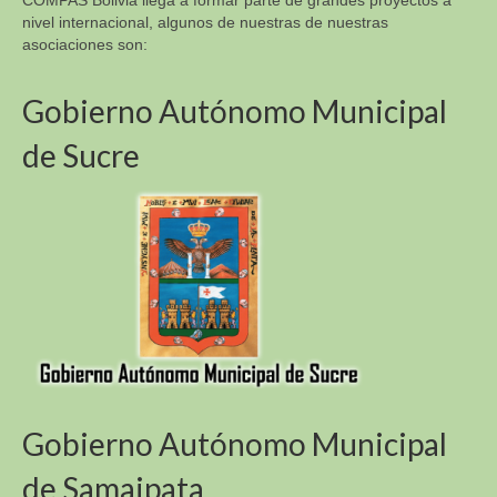
COMPAS Bolivia llega a formar parte de grandes proyectos a
nivel internacional, algunos de nuestras de nuestras
asociaciones son:
Gobierno Autónomo Municipal
de Sucre
Gobierno Autónomo Municipal
de Samaipata