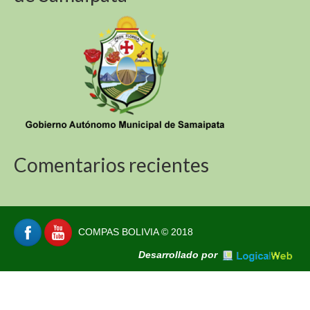
Comentarios recientes
COMPAS BOLIVIA © 2018
Desarrollado por