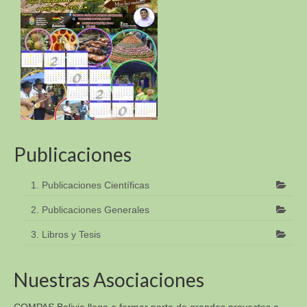
Publicaciones
1. Publicaciones Científicas
2. Publicaciones Generales
3. Libros y Tesis
Nuestras Asociaciones