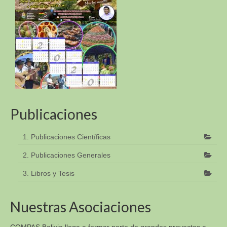
Publicaciones
1. Publicaciones Científicas
2. Publicaciones Generales
3. Libros y Tesis
Nuestras Asociaciones