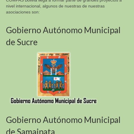
COMPAS Bolivia llega a formar parte de grandes proyectos a
nivel internacional, algunos de nuestras de nuestras
asociaciones son:
Gobierno Autónomo Municipal
de Sucre
Gobierno Autónomo Municipal
de Samaipata