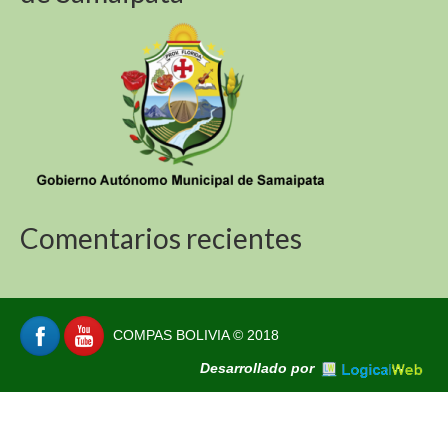
Comentarios recientes
COMPAS BOLIVIA © 2018
Desarrollado por