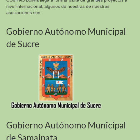
COMPAS Bolivia llega a formar parte de grandes proyectos a
nivel internacional, algunos de nuestras de nuestras
asociaciones son:
Gobierno Autónomo Municipal
de Sucre
Gobierno Autónomo Municipal
de Samaipata