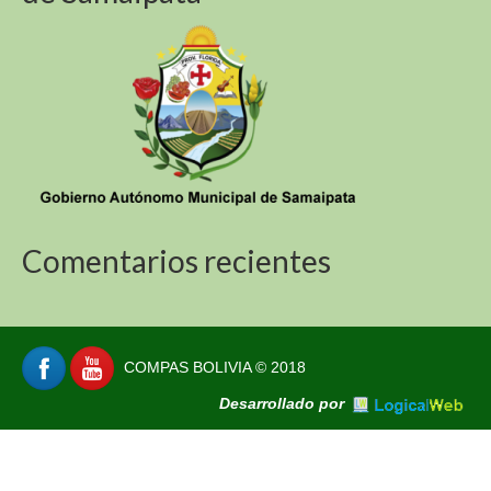
Comentarios recientes
COMPAS BOLIVIA © 2018
Desarrollado por