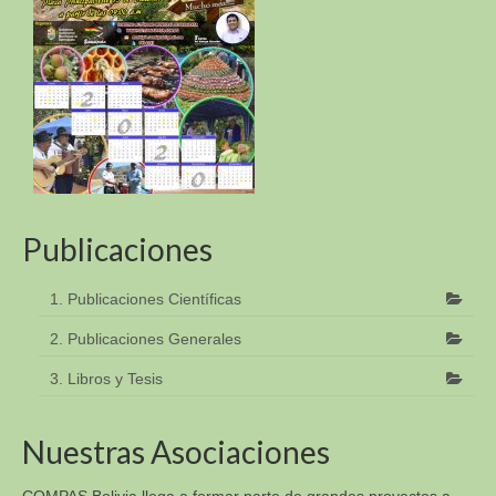
Publicaciones
1. Publicaciones Científicas
2. Publicaciones Generales
3. Libros y Tesis
Nuestras Asociaciones