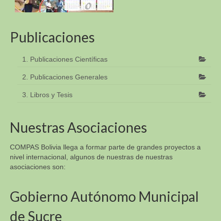
Publicaciones
1. Publicaciones Científicas
2. Publicaciones Generales
3. Libros y Tesis
Nuestras Asociaciones
COMPAS Bolivia llega a formar parte de grandes proyectos a
nivel internacional, algunos de nuestras de nuestras
asociaciones son:
Gobierno Autónomo Municipal
de Sucre