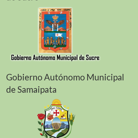
Gobierno Autónomo Municipal
de Samaipata