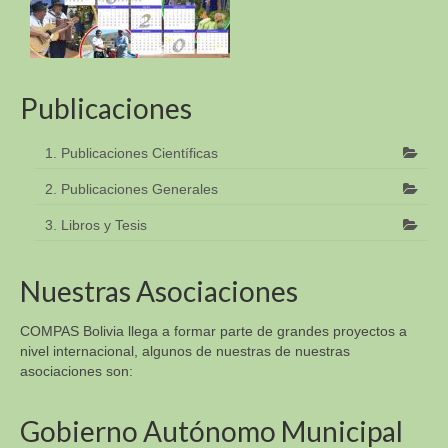
Publicaciones
1. Publicaciones Científicas
2. Publicaciones Generales
3. Libros y Tesis
Nuestras Asociaciones
COMPAS Bolivia llega a formar parte de grandes proyectos a
nivel internacional, algunos de nuestras de nuestras
asociaciones son:
Gobierno Autónomo Municipal