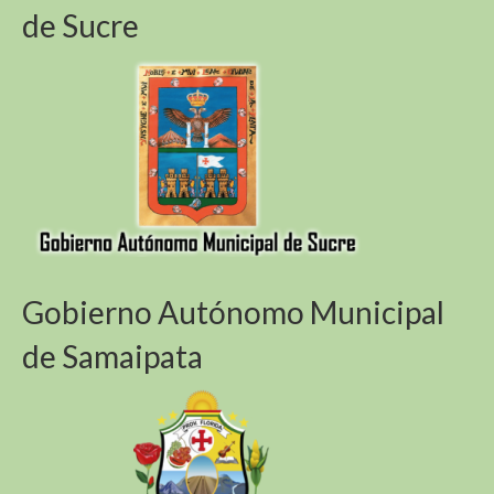
de Sucre
Gobierno Autónomo Municipal
de Samaipata