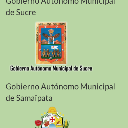
Gobierno Autónomo Municipal
de Sucre
Gobierno Autónomo Municipal
de Samaipata