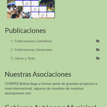
Publicaciones
1. Publicaciones Científicas
2. Publicaciones Generales
3. Libros y Tesis
Nuestras Asociaciones
COMPAS Bolivia llega a formar parte de grandes proyectos a
nivel internacional, algunos de nuestras de nuestras
asociaciones son: