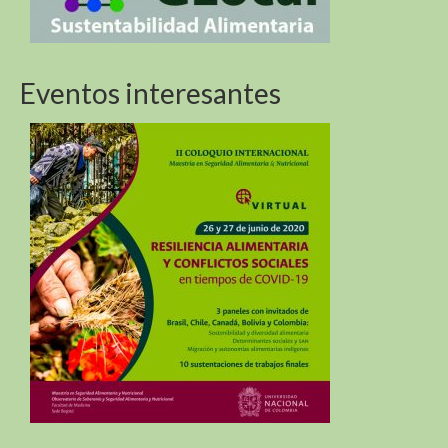
Eventos interesantes