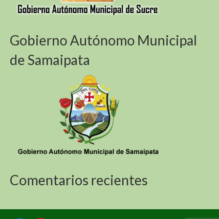
Gobierno Autónomo Municipal
de Samaipata
Comentarios recientes