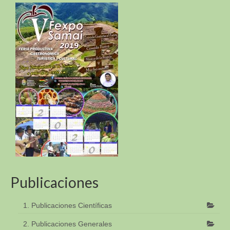
Publicaciones
1. Publicaciones Científicas
2. Publicaciones Generales