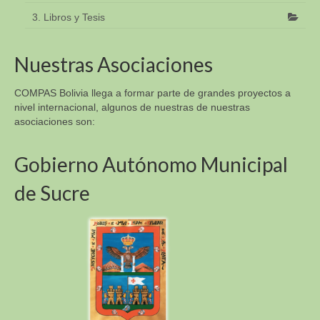
3. Libros y Tesis
Nuestras Asociaciones
COMPAS Bolivia llega a formar parte de grandes proyectos a
nivel internacional, algunos de nuestras de nuestras
asociaciones son:
Gobierno Autónomo Municipal
de Sucre