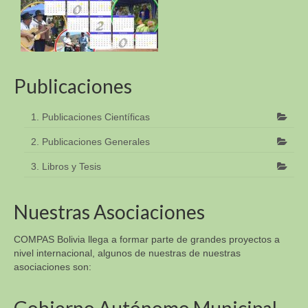
Publicaciones
1. Publicaciones Científicas
2. Publicaciones Generales
3. Libros y Tesis
Nuestras Asociaciones
COMPAS Bolivia llega a formar parte de grandes proyectos a
nivel internacional, algunos de nuestras de nuestras
asociaciones son: