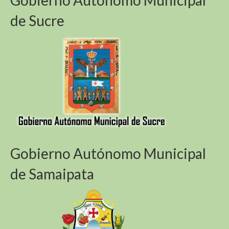
Gobierno Autónomo Municipal
de Sucre
Gobierno Autónomo Municipal
de Samaipata