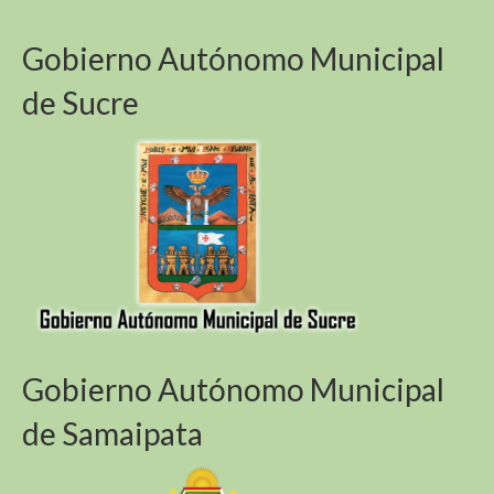
Gobierno Autónomo Municipal
de Sucre
Gobierno Autónomo Municipal
de Samaipata