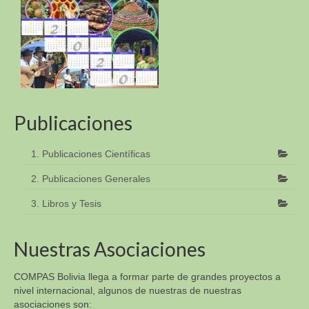
Publicaciones
1. Publicaciones Científicas
2. Publicaciones Generales
3. Libros y Tesis
Nuestras Asociaciones
COMPAS Bolivia llega a formar parte de grandes proyectos a
nivel internacional, algunos de nuestras de nuestras
asociaciones son: