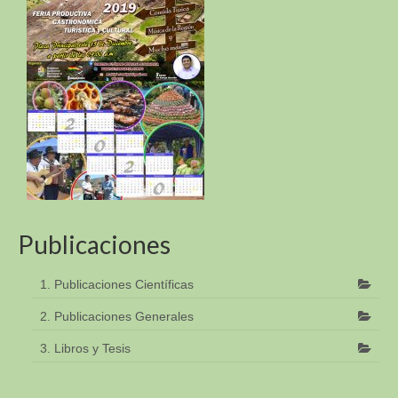
Publicaciones
1. Publicaciones Científicas
2. Publicaciones Generales
3. Libros y Tesis