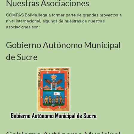
Nuestras Asociaciones
COMPAS Bolivia llega a formar parte de grandes proyectos a
nivel internacional, algunos de nuestras de nuestras
asociaciones son:
Gobierno Autónomo Municipal
de Sucre