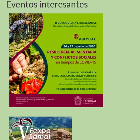
Eventos interesantes