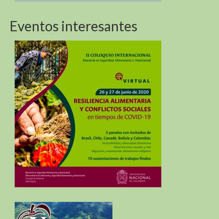
Eventos interesantes