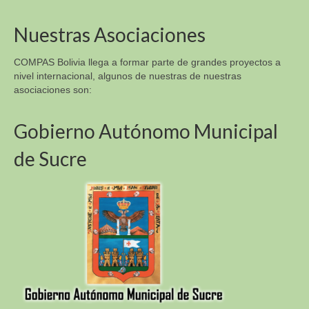
Nuestras Asociaciones
COMPAS Bolivia llega a formar parte de grandes proyectos a
nivel internacional, algunos de nuestras de nuestras
asociaciones son:
Gobierno Autónomo Municipal
de Sucre