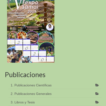
Publicaciones
1. Publicaciones Científicas
2. Publicaciones Generales
3. Libros y Tesis