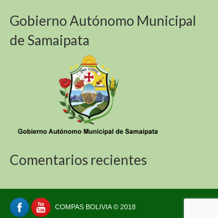
Gobierno Autónomo Municipal
de Samaipata
Comentarios recientes
COMPAS BOLIVIA © 2018