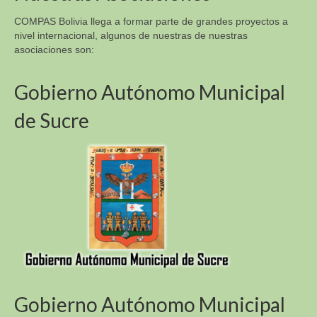
COMPAS Bolivia llega a formar parte de grandes proyectos a
nivel internacional, algunos de nuestras de nuestras
asociaciones son:
Gobierno Autónomo Municipal
de Sucre
Gobierno Autónomo Municipal