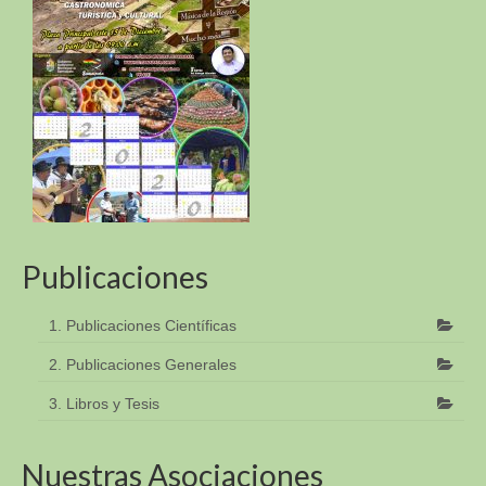
Publicaciones
1. Publicaciones Científicas
2. Publicaciones Generales
3. Libros y Tesis
Nuestras Asociaciones