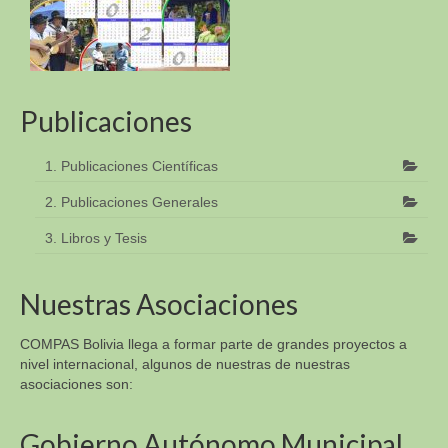
Publicaciones
1. Publicaciones Científicas
2. Publicaciones Generales
3. Libros y Tesis
Nuestras Asociaciones
COMPAS Bolivia llega a formar parte de grandes proyectos a
nivel internacional, algunos de nuestras de nuestras
asociaciones son:
Gobierno Autónomo Municipal