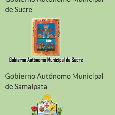
de Sucre
Gobierno Autónomo Municipal
de Samaipata