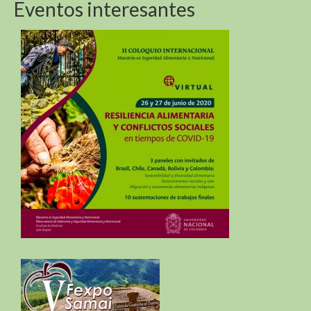
Eventos interesantes