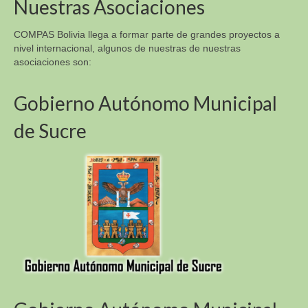
Nuestras Asociaciones
COMPAS Bolivia llega a formar parte de grandes proyectos a
nivel internacional, algunos de nuestras de nuestras
asociaciones son:
Gobierno Autónomo Municipal
de Sucre