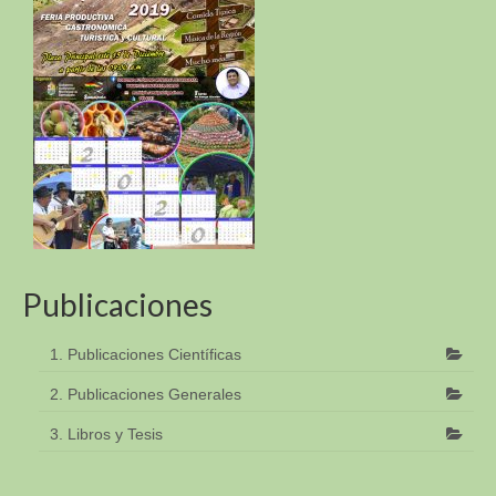
Publicaciones
1. Publicaciones Científicas
2. Publicaciones Generales
3. Libros y Tesis