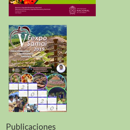
Publicaciones