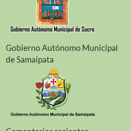
Gobierno Autónomo Municipal
de Samaipata