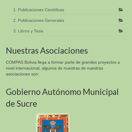
1. Publicaciones Científicas
2. Publicaciones Generales
3. Libros y Tesis
Nuestras Asociaciones
COMPAS Bolivia llega a formar parte de grandes proyectos a
nivel internacional, algunos de nuestras de nuestras
asociaciones son:
Gobierno Autónomo Municipal
de Sucre