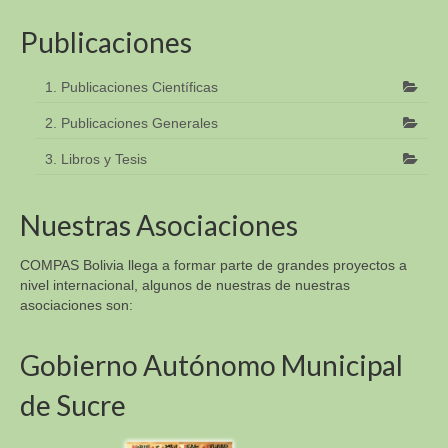
Publicaciones
1. Publicaciones Científicas
2. Publicaciones Generales
3. Libros y Tesis
Nuestras Asociaciones
COMPAS Bolivia llega a formar parte de grandes proyectos a
nivel internacional, algunos de nuestras de nuestras
asociaciones son:
Gobierno Autónomo Municipal
de Sucre