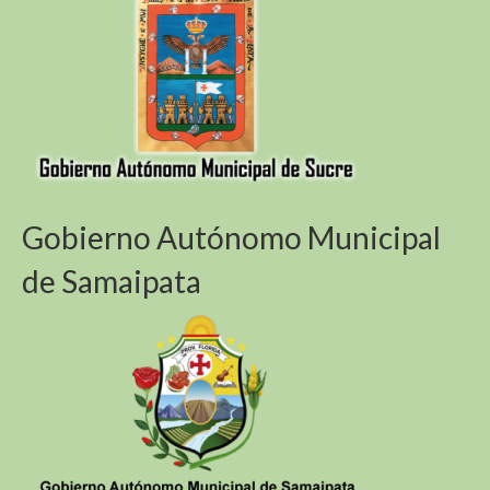
Gobierno Autónomo Municipal
de Samaipata