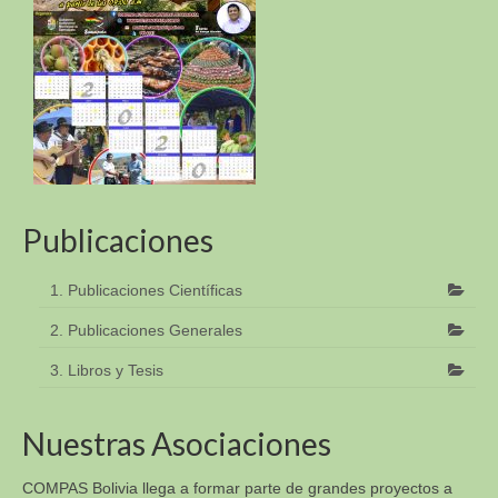
Publicaciones
1. Publicaciones Científicas
2. Publicaciones Generales
3. Libros y Tesis
Nuestras Asociaciones
COMPAS Bolivia llega a formar parte de grandes proyectos a