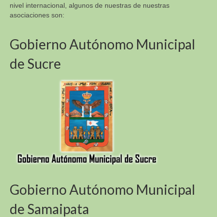
nivel internacional, algunos de nuestras de nuestras
asociaciones son:
Gobierno Autónomo Municipal
de Sucre
Gobierno Autónomo Municipal
de Samaipata