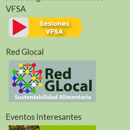
VFSA
Red Glocal
Eventos interesantes